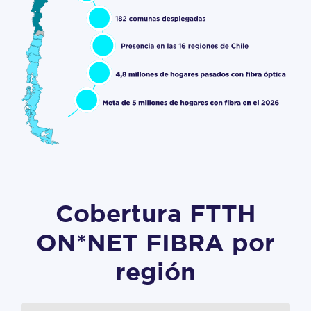
Cobertura FTTH
ON*NET FIBRA por
región