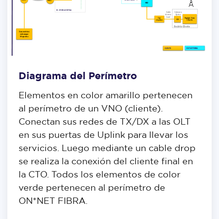
Diagrama del Perímetro
Elementos en color amarillo pertenecen
al perímetro de un VNO (cliente).
Conectan sus redes de TX/DX a las OLT
en sus puertas de Uplink para llevar los
servicios. Luego mediante un cable drop
se realiza la conexión del cliente final en
la CTO. Todos los elementos de color
verde pertenecen al perímetro de
ON*NET FIBRA.