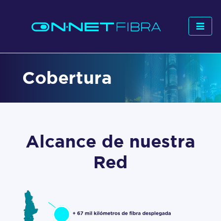
Cobertura
Alcance de nuestra
Red