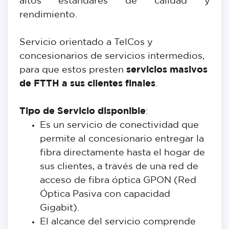
altos estándares de calidad y
rendimiento.
Servicio orientado a TelCos y
concesionarios de servicios intermedios,
para que estos presten
servicios masivos
de FTTH a sus clientes finales
.
Tipo de Servicio disponible
:
Es un servicio de conectividad que
permite al concesionario entregar la
fibra directamente hasta el hogar de
sus clientes, a través de una red de
acceso de fibra óptica GPON (Red
Óptica Pasiva con capacidad
Gigabit).
El alcance del servicio comprende