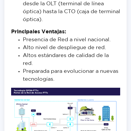
desde la OLT (terminal de línea
óptica) hasta la CTO (caja de terminal
óptica).
Principales Ventajas:
Presencia de Red a nivel nacional.
Alto nivel de despliegue de red.
Altos estándares de calidad de la
red.
Preparada para evolucionar a nuevas
tecnologías.