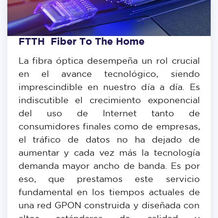
FTTH Fiber To The Home
La fibra óptica desempeña un rol crucial
en el avance tecnológico, siendo
imprescindible en nuestro día a día. Es
indiscutible el crecimiento exponencial
del uso de Internet tanto de
consumidores finales como de empresas,
el tráfico de datos no ha dejado de
aumentar y cada vez más la tecnología
demanda mayor ancho de banda. Es por
eso, que prestamos este servicio
fundamental en los tiempos actuales de
una red GPON construida y diseñada con