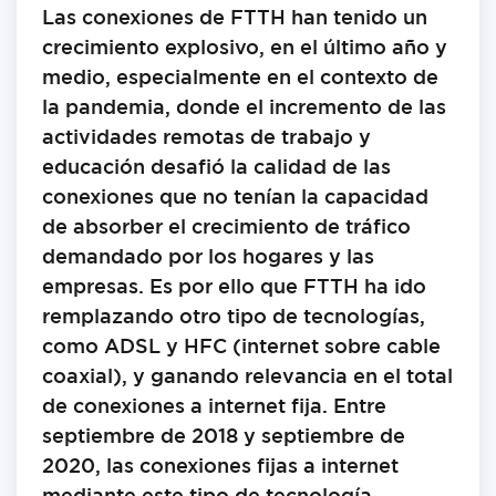
Las conexiones de FTTH han tenido un
crecimiento explosivo, en el último año y
medio, especialmente en el contexto de
la pandemia, donde el incremento de las
actividades remotas de trabajo y
educación desafió la calidad de las
conexiones que no tenían la capacidad
de absorber el crecimiento de tráfico
demandado por los hogares y las
empresas. Es por ello que FTTH ha ido
remplazando otro tipo de tecnologías,
como ADSL y HFC (internet sobre cable
coaxial), y ganando relevancia en el total
de conexiones a internet fija. Entre
septiembre de 2018 y septiembre de
2020, las conexiones fijas a internet