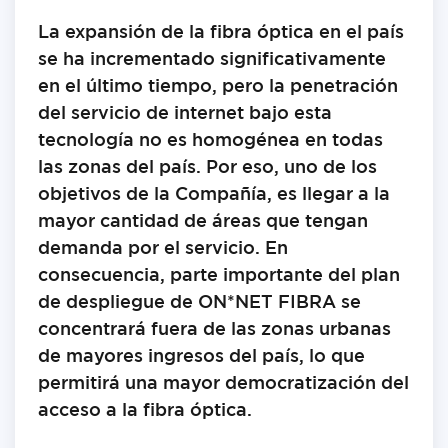
La expansión de la fibra óptica en el país
se ha incrementado significativamente
en el último tiempo, pero la penetración
del servicio de internet bajo esta
tecnología no es homogénea en todas
las zonas del país. Por eso, uno de los
objetivos de la Compañía, es llegar a la
mayor cantidad de áreas que tengan
demanda por el servicio. En
consecuencia, parte importante del plan
de despliegue de ON*NET FIBRA se
concentrará fuera de las zonas urbanas
de mayores ingresos del país, lo que
permitirá una mayor democratización del
acceso a la fibra óptica.