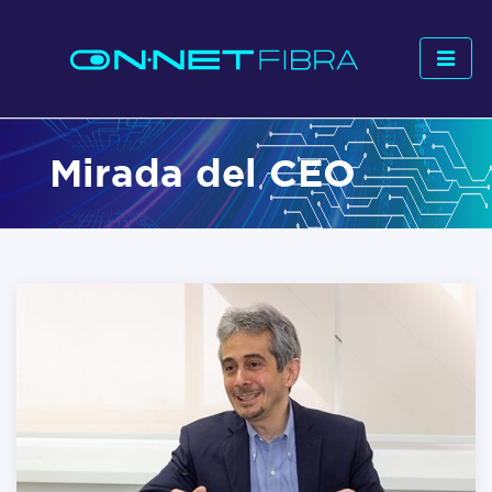
Mirada del CEO