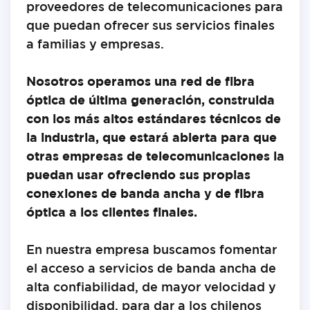
proveedores de telecomunicaciones para
que puedan ofrecer sus servicios finales
a familias y empresas.
Nosotros operamos una red de fibra
óptica de última generación, construida
con los más altos estándares técnicos de
la industria, que estará abierta para que
otras empresas de telecomunicaciones la
puedan usar ofreciendo sus propias
conexiones de banda ancha y de fibra
óptica a los clientes finales.
En nuestra empresa buscamos fomentar
el acceso a servicios de banda ancha de
alta confiabilidad, de mayor velocidad y
disponibilidad, para dar a los chilenos