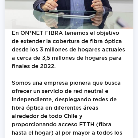
En ON*NET FIBRA tenemos el objetivo
de extender la cobertura de fibra óptica
desde los 3 millones de hogares actuales
a cerca de 3,5 millones de hogares para
finales de 2022.
Somos una empresa pionera que busca
ofrecer un servicio de red neutral e
independiente, desplegando redes de
fibra óptica en diferentes áreas
alrededor de todo Chile y
proporcionando acceso FTTH (fibra
hasta el hogar) al por mayor a todos los