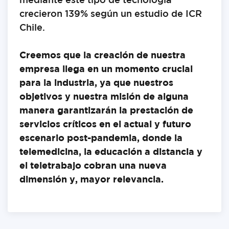
mediante este tipo de tecnología
crecieron 139% según un estudio de ICR
Chile.
Creemos que la creación de nuestra
empresa llega en un momento crucial
para la industria, ya que nuestros
objetivos y nuestra misión de alguna
manera garantizarán la prestación de
servicios críticos en el actual y futuro
escenario post-pandemia, donde la
telemedicina, la educación a distancia y
el teletrabajo cobran una nueva
dimensión y, mayor relevancia.