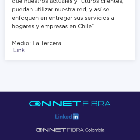
que nuestros actuales y futuros clientes,
puedan utilizar nuestra red, y así se
enfoquen en entregar sus servicios a
hogares y empresas en Chile”.
Medio: La Tercera
Link