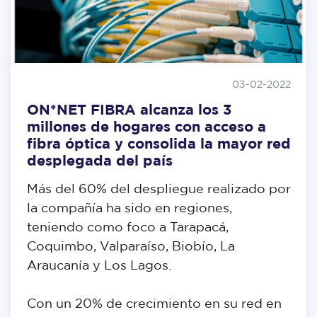
03-02-2022
ON*NET FIBRA alcanza los 3
millones de hogares con acceso a
fibra óptica y consolida la mayor red
desplegada del país
Más del 60% del despliegue realizado por
la compañía ha sido en regiones,
teniendo como foco a Tarapacá,
Coquimbo, Valparaíso, Biobío, La
Araucanía y Los Lagos.
Con un 20% de crecimiento en su red en