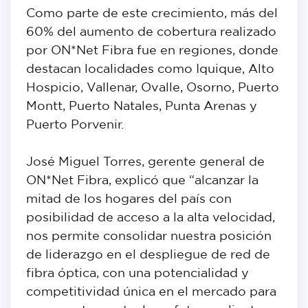
Como parte de este crecimiento, más del
60% del aumento de cobertura realizado
por ON*Net Fibra fue en regiones, donde
destacan localidades como Iquique, Alto
Hospicio, Vallenar, Ovalle, Osorno, Puerto
Montt, Puerto Natales, Punta Arenas y
Puerto Porvenir.
José Miguel Torres, gerente general de
ON*Net Fibra, explicó que “alcanzar la
mitad de los hogares del país con
posibilidad de acceso a la alta velocidad,
nos permite consolidar nuestra posición
de liderazgo en el despliegue de red de
fibra óptica, con una potencialidad y
competitividad única en el mercado para