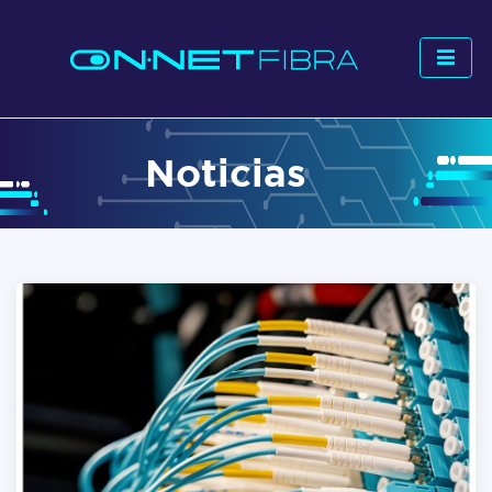
Noticias