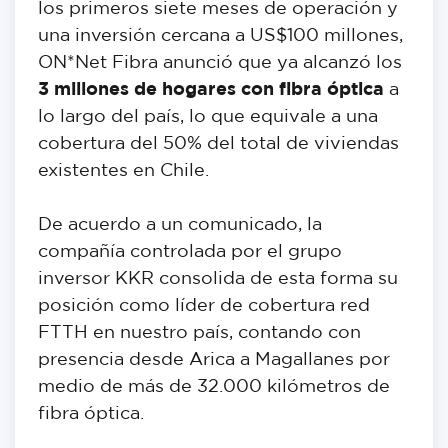
los primeros siete meses de operación y
una inversión cercana a US$100 millones,
ON*Net Fibra anunció que ya alcanzó los
3 millones de hogares con fibra óptica
a
lo largo del país, lo que equivale a una
cobertura del 50% del total de viviendas
existentes en Chile.
De acuerdo a un comunicado, la
compañía controlada por el grupo
inversor KKR consolida de esta forma su
posición como líder de cobertura red
FTTH en nuestro país, contando con
presencia desde Arica a Magallanes por
medio de más de 32.000 kilómetros de
fibra óptica.